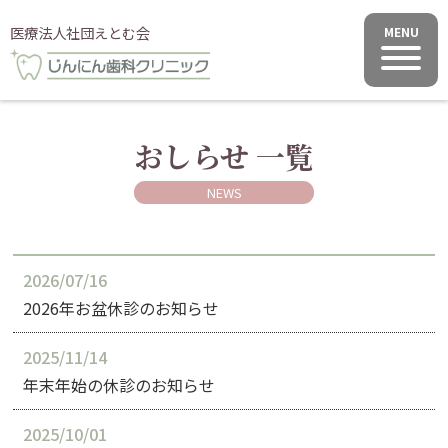
医療法人社団えとむ会
おしらせ 一覧
NEWS
2026/07/16
2026年お盆休診のお知らせ
2025/11/14
年末年始の休診のお知らせ
2025/10/01